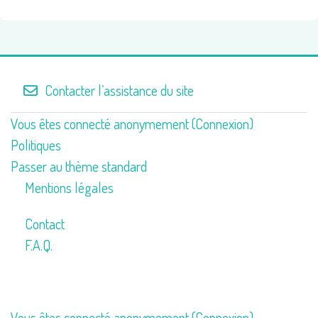
Contacter l’assistance du site
Vous êtes connecté anonymement (
Connexion
)
Politiques
Passer au thème standard
Mentions légales
Contact
F.A.Q.
Vous êtes connecté anonymement (
Connexion
)