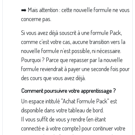
➡️ Mais attention : cette nouvelle formule ne vous
concerne pas.
Si vous avez déjà souscrit à une formule Pack,
comme c’est votre cas, aucune transition vers la
nouvelle formule n’est possible, ni nécessaire.
Pourquoi ? Parce que repasser par la nouvelle
formule reviendrait à payer une seconde fois pour
des cours que vous avez déjà.
Comment poursuivre votre apprentissage ?
Un espace intitulé "Achat Formule Pack" est
disponible dans votre tableau de bord.
Il vous suffit de vous y rendre (en étant
connecté·e à votre compte) pour continuer votre