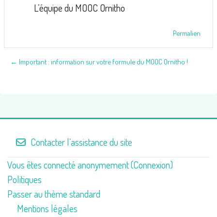
L’équipe du MOOC Ornitho
Permalien
← Important : information sur votre formule du MOOC Ornitho !
Contacter l’assistance du site
Vous êtes connecté anonymement (
Connexion
)
Politiques
Passer au thème standard
Mentions légales