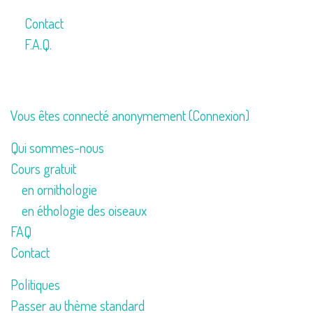
Contact
F.A.Q.
Vous êtes connecté anonymement (
Connexion
)
Qui sommes-nous
Cours gratuit
en ornithologie
en éthologie des oiseaux
FAQ
Contact
Politiques
Passer au thème standard