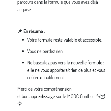
parcours dans la formule que vous avez déjà
acquise.
📌 En résumé :
Votre formule reste valable et accessible.
Vous ne perdez rien.
Ne basculez pas vers la nouvelle formule :
elle ne vous apporterait rien de plus et vous
coûterait inutilement.
Merci de votre compréhension,
et bon apprentissage sur le MOOC Ornitho ! 🦆🦉
🦅