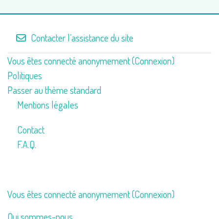
Contacter l’assistance du site
Vous êtes connecté anonymement (
Connexion
)
Politiques
Passer au thème standard
Mentions légales
Contact
F.A.Q.
Vous êtes connecté anonymement (
Connexion
)
Qui sommes-nous