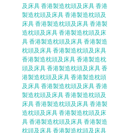
及床具
香港製造枕頭及床具
香港
製造枕頭及床具
香港製造枕頭及
床具
香港製造枕頭及床具
香港製
造枕頭及床具
香港製造枕頭及床
具
香港製造枕頭及床具
香港製造
枕頭及床具
香港製造枕頭及床具
香港製造枕頭及床具
香港製造枕
頭及床具
香港製造枕頭及床具
香
港製造枕頭及床具
香港製造枕頭
及床具
香港製造枕頭及床具
香港
製造枕頭及床具
香港製造枕頭及
床具
香港製造枕頭及床具
香港製
造枕頭及床具
香港製造枕頭及床
具
香港製造枕頭及床具
香港製造
枕頭及床具
香港製造枕頭及床具