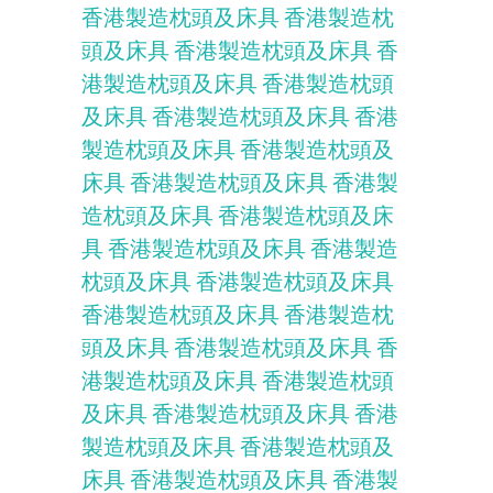
香港製造枕頭及床具
香港製造枕
頭及床具
香港製造枕頭及床具
香
港製造枕頭及床具
香港製造枕頭
及床具
香港製造枕頭及床具
香港
製造枕頭及床具
香港製造枕頭及
床具
香港製造枕頭及床具
香港製
造枕頭及床具
香港製造枕頭及床
具
香港製造枕頭及床具
香港製造
枕頭及床具
香港製造枕頭及床具
香港製造枕頭及床具
香港製造枕
頭及床具
香港製造枕頭及床具
香
港製造枕頭及床具
香港製造枕頭
及床具
香港製造枕頭及床具
香港
製造枕頭及床具
香港製造枕頭及
床具
香港製造枕頭及床具
香港製