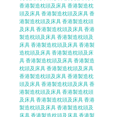
香港製造枕頭及床具
香港製造枕
頭及床具
香港製造枕頭及床具
香
港製造枕頭及床具
香港製造枕頭
及床具
香港製造枕頭及床具
香港
製造枕頭及床具
香港製造枕頭及
床具
香港製造枕頭及床具
香港製
造枕頭及床具
香港製造枕頭及床
具
香港製造枕頭及床具
香港製造
枕頭及床具
香港製造枕頭及床具
香港製造枕頭及床具
香港製造枕
頭及床具
香港製造枕頭及床具
香
港製造枕頭及床具
香港製造枕頭
及床具
香港製造枕頭及床具
香港
製造枕頭及床具
香港製造枕頭及
床具
香港製造枕頭及床具
香港製