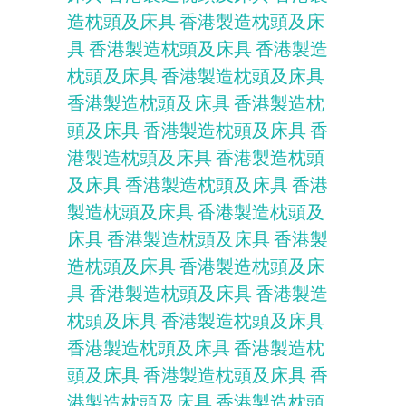
造枕頭及床具
香港製造枕頭及床
具
香港製造枕頭及床具
香港製造
枕頭及床具
香港製造枕頭及床具
香港製造枕頭及床具
香港製造枕
頭及床具
香港製造枕頭及床具
香
港製造枕頭及床具
香港製造枕頭
及床具
香港製造枕頭及床具
香港
製造枕頭及床具
香港製造枕頭及
床具
香港製造枕頭及床具
香港製
造枕頭及床具
香港製造枕頭及床
具
香港製造枕頭及床具
香港製造
枕頭及床具
香港製造枕頭及床具
香港製造枕頭及床具
香港製造枕
頭及床具
香港製造枕頭及床具
香
港製造枕頭及床具
香港製造枕頭