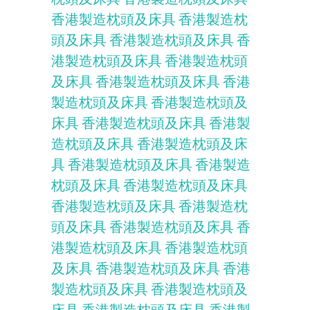
香港製造枕頭及床具
香港製造枕
頭及床具
香港製造枕頭及床具
香
港製造枕頭及床具
香港製造枕頭
及床具
香港製造枕頭及床具
香港
製造枕頭及床具
香港製造枕頭及
床具
香港製造枕頭及床具
香港製
造枕頭及床具
香港製造枕頭及床
具
香港製造枕頭及床具
香港製造
枕頭及床具
香港製造枕頭及床具
香港製造枕頭及床具
香港製造枕
頭及床具
香港製造枕頭及床具
香
港製造枕頭及床具
香港製造枕頭
及床具
香港製造枕頭及床具
香港
製造枕頭及床具
香港製造枕頭及
床具
香港製造枕頭及床具
香港製