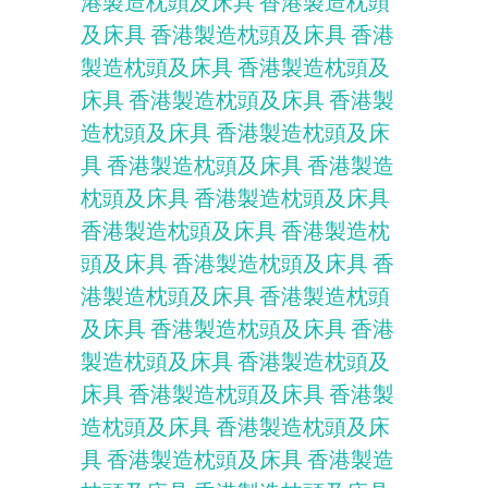
港製造枕頭及床具
香港製造枕頭
及床具
香港製造枕頭及床具
香港
製造枕頭及床具
香港製造枕頭及
床具
香港製造枕頭及床具
香港製
造枕頭及床具
香港製造枕頭及床
具
香港製造枕頭及床具
香港製造
枕頭及床具
香港製造枕頭及床具
香港製造枕頭及床具
香港製造枕
頭及床具
香港製造枕頭及床具
香
港製造枕頭及床具
香港製造枕頭
及床具
香港製造枕頭及床具
香港
製造枕頭及床具
香港製造枕頭及
床具
香港製造枕頭及床具
香港製
造枕頭及床具
香港製造枕頭及床
具
香港製造枕頭及床具
香港製造