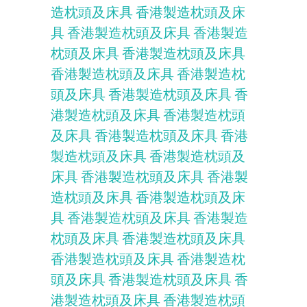
造枕頭及床具
香港製造枕頭及床
具
香港製造枕頭及床具
香港製造
枕頭及床具
香港製造枕頭及床具
香港製造枕頭及床具
香港製造枕
頭及床具
香港製造枕頭及床具
香
港製造枕頭及床具
香港製造枕頭
及床具
香港製造枕頭及床具
香港
製造枕頭及床具
香港製造枕頭及
床具
香港製造枕頭及床具
香港製
造枕頭及床具
香港製造枕頭及床
具
香港製造枕頭及床具
香港製造
枕頭及床具
香港製造枕頭及床具
香港製造枕頭及床具
香港製造枕
頭及床具
香港製造枕頭及床具
香
港製造枕頭及床具
香港製造枕頭