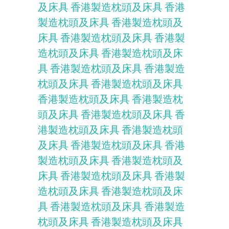
及床具
香港製造枕頭及床具
香港
製造枕頭及床具
香港製造枕頭及
床具
香港製造枕頭及床具
香港製
造枕頭及床具
香港製造枕頭及床
具
香港製造枕頭及床具
香港製造
枕頭及床具
香港製造枕頭及床具
香港製造枕頭及床具
香港製造枕
頭及床具
香港製造枕頭及床具
香
港製造枕頭及床具
香港製造枕頭
及床具
香港製造枕頭及床具
香港
製造枕頭及床具
香港製造枕頭及
床具
香港製造枕頭及床具
香港製
造枕頭及床具
香港製造枕頭及床
具
香港製造枕頭及床具
香港製造
枕頭及床具
香港製造枕頭及床具