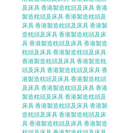
及床具
香港製造枕頭及床具
香港
製造枕頭及床具
香港製造枕頭及
床具
香港製造枕頭及床具
香港製
造枕頭及床具
香港製造枕頭及床
具
香港製造枕頭及床具
香港製造
枕頭及床具
香港製造枕頭及床具
香港製造枕頭及床具
香港製造枕
頭及床具
香港製造枕頭及床具
香
港製造枕頭及床具
香港製造枕頭
及床具
香港製造枕頭及床具
香港
製造枕頭及床具
香港製造枕頭及
床具
香港製造枕頭及床具
香港製
造枕頭及床具
香港製造枕頭及床
具
香港製造枕頭及床具
香港製造
枕頭及床具
香港製造枕頭及床具