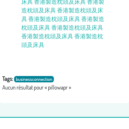
床具
香港製造枕頭及床具
香港製
造枕頭及床具
香港製造枕頭及床
具
香港製造枕頭及床具
香港製造
枕頭及床具
香港製造枕頭及床具
香港製造枕頭及床具
香港製造枕
頭及床具
Tags:
businessconnection
Aucun résultat pour « pillowapr »