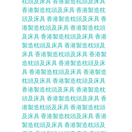
枕頭及床具
香港製造枕頭及床具
香港製造枕頭及床具
香港製造枕
頭及床具
香港製造枕頭及床具
香
港製造枕頭及床具
香港製造枕頭
及床具
香港製造枕頭及床具
香港
製造枕頭及床具
香港製造枕頭及
床具
香港製造枕頭及床具
香港製
造枕頭及床具
香港製造枕頭及床
具
香港製造枕頭及床具
香港製造
枕頭及床具
香港製造枕頭及床具
香港製造枕頭及床具
香港製造枕
頭及床具
香港製造枕頭及床具
香
港製造枕頭及床具
香港製造枕頭
及床具
香港製造枕頭及床具
香港
製造枕頭及床具
香港製造枕頭及