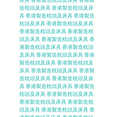
造枕頭及床具
香港製造枕頭及床
具
香港製造枕頭及床具
香港製造
枕頭及床具
香港製造枕頭及床具
香港製造枕頭及床具
香港製造枕
頭及床具
香港製造枕頭及床具
香
港製造枕頭及床具
香港製造枕頭
及床具
香港製造枕頭及床具
香港
製造枕頭及床具
香港製造枕頭及
床具
香港製造枕頭及床具
香港製
造枕頭及床具
香港製造枕頭及床
具
香港製造枕頭及床具
香港製造
枕頭及床具
香港製造枕頭及床具
香港製造枕頭及床具
香港製造枕
頭及床具
香港製造枕頭及床具
香