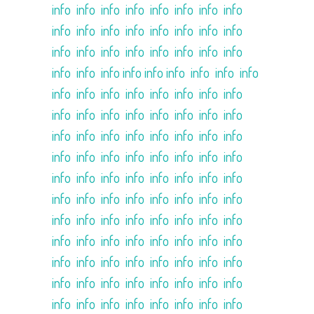
info
info
info
info
info
info
info
info
info
info
info
info
info
info
info
info
info
info
info
info
info
info
info
info
info
info
info
info info
info
info
info
info
info
info
info
info
info
info
info
info
info
info
info
info
info
info
info
info
info
info
info
info
info
info
info
info
info
info
info
info
info
info
info
info
info
info
info
info
info
info
info
info
info
info
info
info
info
info
info
info
info
info
info
info
info
info
info
info
info
info
info
info
info
info
info
info
info
info
info
info
info
info
info
info
info
info
info
info
info
info
info
info
info
info
info
info
info
info
info
info