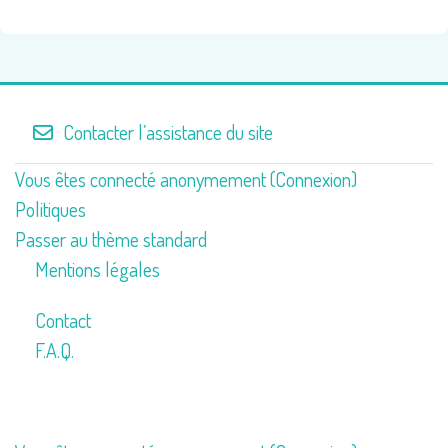
Contacter l’assistance du site
Vous êtes connecté anonymement (
Connexion
)
Politiques
Passer au thème standard
Mentions légales
Contact
F.A.Q.