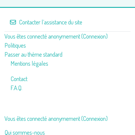
Contacter l’assistance du site
Vous êtes connecté anonymement (
Connexion
)
Politiques
Passer au thème standard
Mentions légales
Contact
F.A.Q.
Vous êtes connecté anonymement (
Connexion
)
Qui sommes-nous