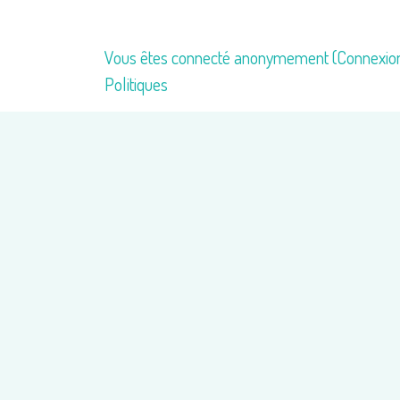
Vous êtes connecté anonymement (
Connexio
Politiques