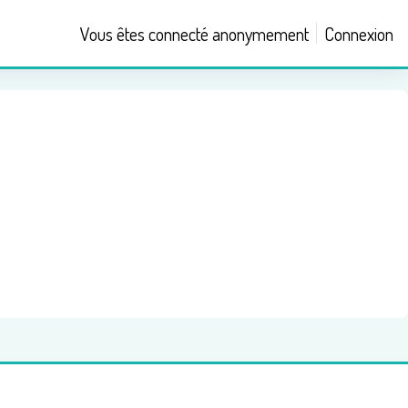
Vous êtes connecté anonymement
Connexion