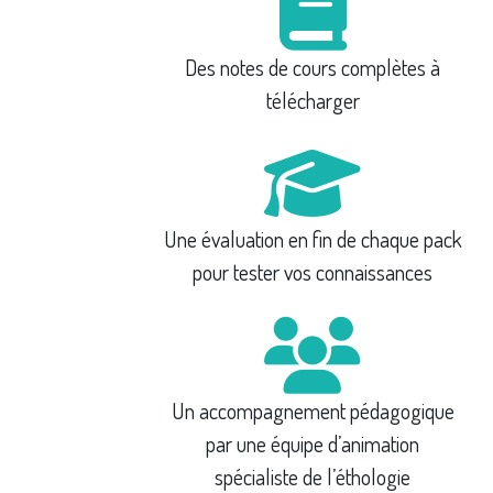
Des notes de cours complètes à
télécharger
Une évaluation en fin de chaque pack
pour tester vos connaissances
Un accompagnement pédagogique
par une équipe d’animation
spécialiste de l’éthologie