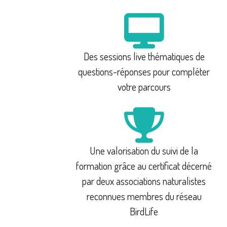
Des sessions live thématiques de
questions-réponses pour compléter
votre parcours
Une valorisation du suivi de la
formation grâce au certificat décerné
par deux associations naturalistes
reconnues membres du réseau
BirdLife