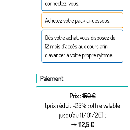
connectez-vous.
Achetez votre pack ci-dessous.
Dès votre achat, vous disposez de
12 mois d’accès aux cours afin
d'avancer à votre propre rythme.
Paiement
Prix :
150 €
(prix réduit -25% : offre valable
jusqu'au 11/01/26) :
🠖 112,5 €