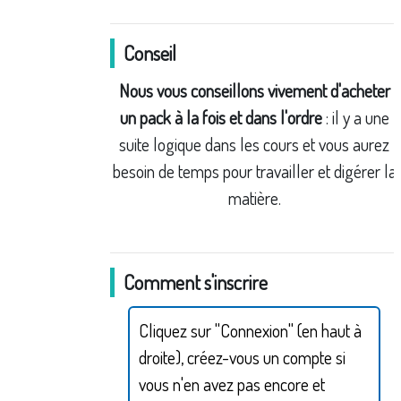
Conseil
Nous vous conseillons vivement d'acheter
un pack à la fois
et dans l'ordr
e
: il y a une
suite logique dans les cours et vous aurez
besoin de temps pour travailler et digérer la
matière.
Comment s'inscrire
Cliquez sur "Connexion" (en haut à
droite), créez-vous un compte si
vous n'en avez pas encore et