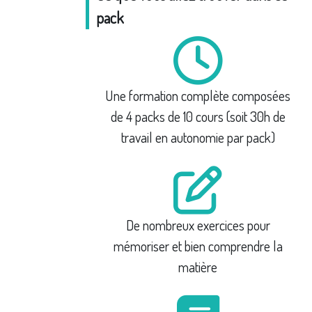
pack
Une formation complète composées
de 4 packs de 10 cours (soit 30h de
travail en autonomie par pack)
De nombreux exercices pour
mémoriser et bien comprendre la
matière