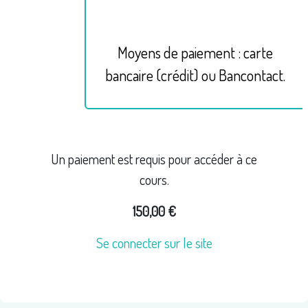
Moyens de paiement : carte
bancaire (crédit) ou Bancontact.
Un paiement est requis pour accéder à ce
cours.
150,00 €
Se connecter sur le site