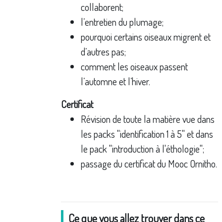
collaborent;
l’entretien du plumage;
pourquoi certains oiseaux migrent et
d’autres pas;
comment les oiseaux passent
l’automne et l’hiver.
Certificat
Révision de toute la matière vue dans
les packs "identification 1 à 5" et dans
le pack "introduction à l'éthologie";
passage du certificat du Mooc Ornitho.
Ce que vous allez trouver dans ce