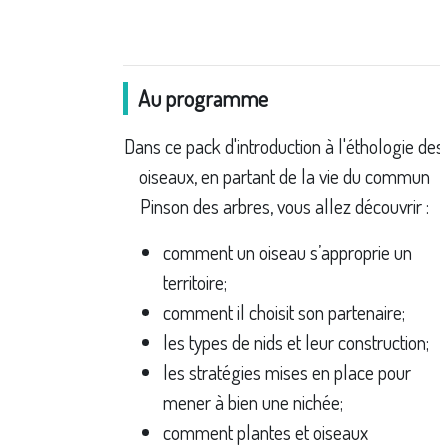
Au programme
Dans ce pack d'introduction à l'éthologie des
oiseaux, en partant de la vie du commun
Pinson des arbres, vous allez découvrir :
comment un oiseau s’approprie un
territoire;
comment il choisit son partenaire;
les types de nids et leur construction;
les stratégies mises en place pour
mener à bien une nichée;
comment plantes et oiseaux