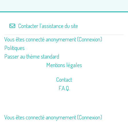
Contacter l’assistance du site
Vous êtes connecté anonymement (
Connexion
)
Politiques
Passer au thème standard
Mentions légales
Contact
F.A.Q.
Vous êtes connecté anonymement (
Connexion
)