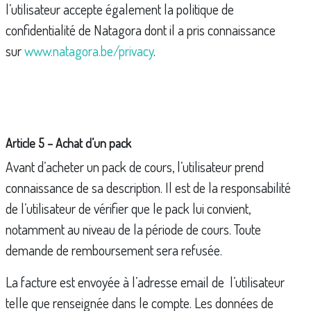
l’utilisateur accepte également la politique de
confidentialité de Natagora dont il a pris connaissance
sur
www.natagora.be/privacy
.
Article 5 – Achat d’un pack
Avant d’acheter un pack de cours, l’utilisateur prend
connaissance de sa description. Il est de la responsabilité
de l’utilisateur de vérifier que le pack lui convient,
notamment au niveau de la période de cours. Toute
demande de remboursement sera refusée.
La facture est envoyée à l’adresse email de l’utilisateur
telle que renseignée dans le compte. Les données de