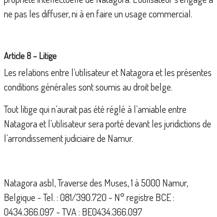
ne pas les diffuser, ni à en faire un usage commercial.
Article 8 – Litige
Les relations entre l’utilisateur et Natagora et les présentes
conditions générales sont soumis au droit belge.
Tout litige qui n’aurait pas été réglé à l’amiable entre
Natagora et l’utilisateur sera porté devant les juridictions de
l’arrondissement judiciaire de Namur.
Natagora asbl, Traverse des Muses, 1 à 5000 Namur,
Belgique - Tel. : 081/390.720 - N° registre BCE :
0434.366.097 - TVA : BE0434.366.097