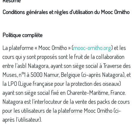
Résumé
Conditions générales et règles d'utilisation du Mooc Ornitho
Politique complète
La plateforme « Mooc Ornitho » (
mooc-ornitho.org
) et les
cours qui y sont proposés sont le fruit de la collaboration
entre l’asbl Natagora, ayant son siège social à Traverse des
Muses, n°1 à 5000 Namur, Belgique (ci-après Natagora), et
la LPO (Ligue française pour la protection des oiseaux)
ayant son siège social fixé en Charente-Maritime, France.
Natagora est l’interlocuteur de la vente des packs de cours
pour les utilisateurs de la plateforme Mooc Ornitho (ci-
après l’utilisateur).