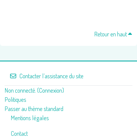
Retour en haut
Contacter l’assistance du site
Non connecté. (
Connexion
)
Politiques
Passer au thème standard
Mentions légales
Contact