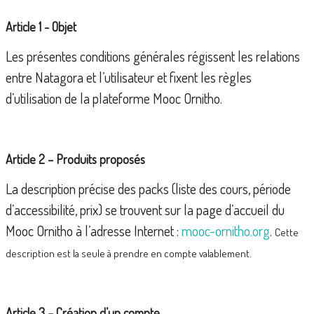
Article 1 - Objet
Les présentes conditions générales régissent les relations
entre Natagora et l’utilisateur et fixent les règles
d’utilisation de la plateforme Mooc Ornitho.
Article 2 – Produits proposés
La description précise des packs (liste des cours, période
d’accessibilité, prix) se trouvent sur la page d’accueil du
Mooc Ornitho à l’adresse Internet :
mooc-ornitho.org
.
Cette
description est la seule à prendre en compte valablement.
Article 3 – Création d’un compte