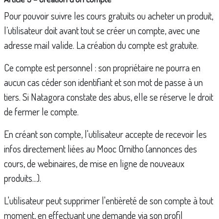
Pour pouvoir suivre les cours gratuits ou acheter un produit,
l’utilisateur doit avant tout se créer un compte, avec une
adresse mail valide. La création du compte est gratuite.
Ce compte est personnel : son propriétaire ne pourra en
aucun cas céder son identifiant et son mot de passe à un
tiers. Si Natagora constate des abus, elle se réserve le droit
de fermer le compte.
En créant son compte, l'utilisateur accepte de recevoir les
infos directement liées au Mooc Ornitho (annonces des
cours, de webinaires, de mise en ligne de nouveaux
produits...).
L'utilisateur peut supprimer l'entièreté de son compte à tout
moment, en effectuant une demande via son profil