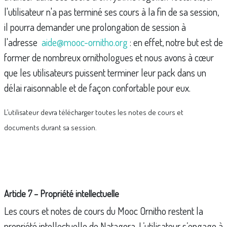
l'utilisateur n'a pas terminé ses cours à la fin de sa session,
il pourra demander une prolongation de session à
l'adresse
aide@mooc-ornitho.org
: en effet, notre but est de
former de nombreux ornithologues et nous avons à cœur
que les utilisateurs puissent terminer leur pack dans un
délai raisonnable et de façon confortable pour eux.
L’utilisateur devra télécharger toutes les notes de cours et
documents
durant sa session.
Article 7 – Propriété intellectuelle
Les cours et notes de cours du Mooc Ornitho restent la
propriété intellectuelle de Natagora. L’utilisateur s’engage à