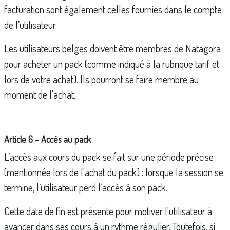
facturation sont également celles fournies dans le compte
de l’utilisateur.
Les utilisateurs belges doivent être membres de Natagora
pour acheter un pack (comme indiqué à la rubrique tarif et
lors de votre achat). Ils pourront se faire membre au
moment de l'achat.
Article 6 – Accès au pack
L’accès aux cours du pack se fait sur une période précise
(mentionnée lors de l'achat du pack) : lorsque la session se
termine, l’utilisateur perd l’accès à son pack.
Cette date de fin est présente pour motiver l'utilisateur à
avancer dans ses cours à un rythme régulier. Toutefois, si