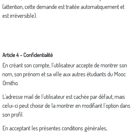
(attention, cette demande est traitée automatiquement et
est irréversible).
Article 4 – Confidentialité
En créant son compte, l’utilisateur accepte de montrer son
nom, son prénom et sa ville aux autres étudiants du Mooc
Ornitho.
L’adresse mail de l’utilisateur est cachée par défaut, mais
celui-ci peut choisir de la montrer en modifiant l’option dans
son profil.
En acceptant les présentes conditions générales,