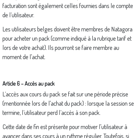
facturation sont également celles fournies dans le compte
de l’utilisateur.
Les utilisateurs belges doivent être membres de Natagora
pour acheter un pack (comme indiqué à la rubrique tarif et
lors de votre achat). Ils pourront se faire membre au
moment de l'achat.
Article 6 – Accès au pack
L’accès aux cours du pack se fait sur une période précise
(mentionnée lors de l'achat du pack) : lorsque la session se
termine, l’utilisateur perd l’accès à son pack.
Cette date de fin est présente pour motiver l'utilisateur à
avancer dans ses cours à un rythme régulier. Toutefois, si