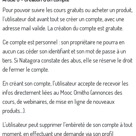
Pour pouvoir suivre les cours gratuits ou acheter un produit,
l’utilisateur doit avant tout se créer un compte, avec une
adresse mail valide. La création du compte est gratuite.
Ce compte est personnel : son propriétaire ne pourra en
aucun cas céder son identifiant et son mot de passe à un
tiers. Si Natagora constate des abus, elle se réserve le droit
de fermer le compte.
En créant son compte, l'utilisateur accepte de recevoir les
infos directement liées au Mooc Ornitho (annonces des
cours, de webinaires, de mise en ligne de nouveaux
produits...).
L'utilisateur peut supprimer l'entièreté de son compte à tout
moment, en effectuant une demande via son profil