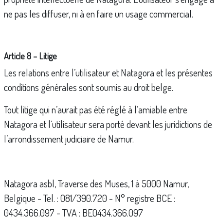
ne pas les diffuser, ni à en faire un usage commercial.
Article 8 – Litige
Les relations entre l’utilisateur et Natagora et les présentes
conditions générales sont soumis au droit belge.
Tout litige qui n’aurait pas été réglé à l’amiable entre
Natagora et l’utilisateur sera porté devant les juridictions de
l’arrondissement judiciaire de Namur.
Natagora asbl, Traverse des Muses, 1 à 5000 Namur,
Belgique - Tel. : 081/390.720 - N° registre BCE :
0434.366.097 - TVA : BE0434.366.097