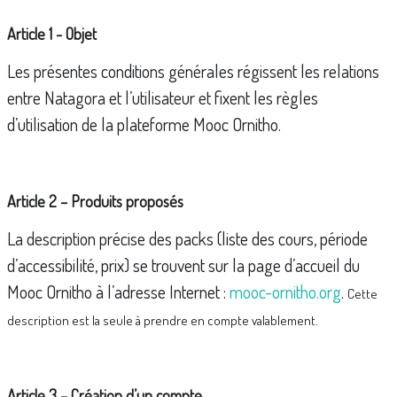
Article 1 - Objet
Les présentes conditions générales régissent les relations
entre Natagora et l’utilisateur et fixent les règles
d’utilisation de la plateforme Mooc Ornitho.
Article 2 – Produits proposés
La description précise des packs (liste des cours, période
d’accessibilité, prix) se trouvent sur la page d’accueil du
Mooc Ornitho à l’adresse Internet :
mooc-ornitho.org
.
Cette
description est la seule à prendre en compte valablement.
Article 3 – Création d’un compte