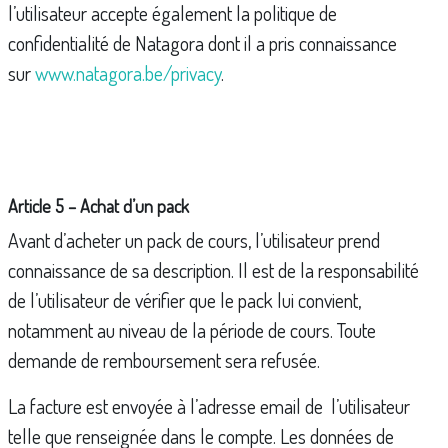
l’utilisateur accepte également la politique de
confidentialité de Natagora dont il a pris connaissance
sur
www.natagora.be/privacy
.
Article 5 – Achat d’un pack
Avant d’acheter un pack de cours, l’utilisateur prend
connaissance de sa description. Il est de la responsabilité
de l’utilisateur de vérifier que le pack lui convient,
notamment au niveau de la période de cours. Toute
demande de remboursement sera refusée.
La facture est envoyée à l’adresse email de l’utilisateur
telle que renseignée dans le compte. Les données de