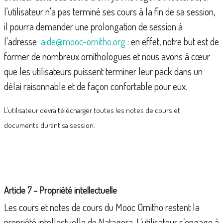
l'utilisateur n'a pas terminé ses cours à la fin de sa session,
il pourra demander une prolongation de session à
l'adresse
aide@mooc-ornitho.org
: en effet, notre but est de
former de nombreux ornithologues et nous avons à cœur
que les utilisateurs puissent terminer leur pack dans un
délai raisonnable et de façon confortable pour eux.
L’utilisateur devra télécharger toutes les notes de cours et
documents
durant sa session.
Article 7 – Propriété intellectuelle
Les cours et notes de cours du Mooc Ornitho restent la
propriété intellectuelle de Natagora. L’utilisateur s’engage à