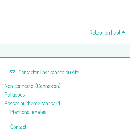
Retour en haut
Contacter l’assistance du site
Non connecté. (
Connexion
)
Politiques
Passer au thème standard
Mentions légales
Contact