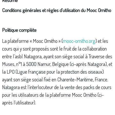
Résumé
Conditions générales et règles d'utilisation du Mooc Ornitho
Politique complète
La plateforme « Mooc Ornitho » (
mooc-ornitho.org
) et les
cours qui y sont proposés sont le fruit de la collaboration
entre l’asbl Natagora, ayant son siège social à Traverse des
Muses, n°1 à 5000 Namur, Belgique (ci-après Natagora), et
la LPO (Ligue française pour la protection des oiseaux)
ayant son siège social fixé en Charente-Maritime, France.
Natagora est l’interlocuteur de la vente des packs de cours
pour les utilisateurs de la plateforme Mooc Ornitho (ci-
après l’utilisateur).