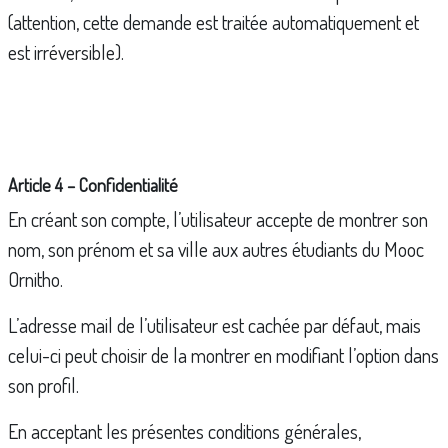
(attention, cette demande est traitée automatiquement et
est irréversible).
Article 4 – Confidentialité
En créant son compte, l’utilisateur accepte de montrer son
nom, son prénom et sa ville aux autres étudiants du Mooc
Ornitho.
L’adresse mail de l’utilisateur est cachée par défaut, mais
celui-ci peut choisir de la montrer en modifiant l’option dans
son profil.
En acceptant les présentes conditions générales,